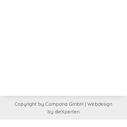
Copyright by Compana GmbH | Webdesign
by dieXperten